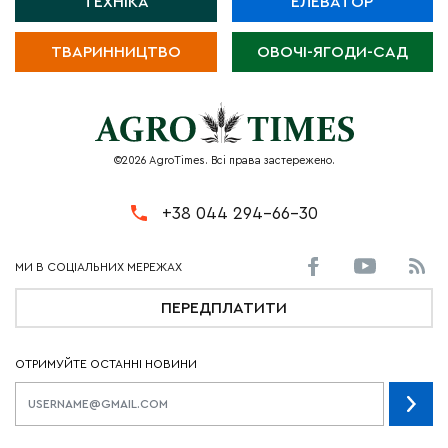
ТЕХНІКА
ЕЛЕВАТОР
ТВАРИННИЦТВО
ОВОЧІ-ЯГОДИ-САД
©2026 AgroTimes. Всі права застережено.
+38 044 294-66-30
ПЕРЕДПЛАТИТИ
ОТРИМУЙТЕ ОСТАННІ НОВИНИ