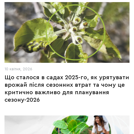
10 квітня, 2026
Що сталося в садах 2025-го, як урятувати
врожай після сезонних втрат та чому це
критично важливо для планування
сезону-2026