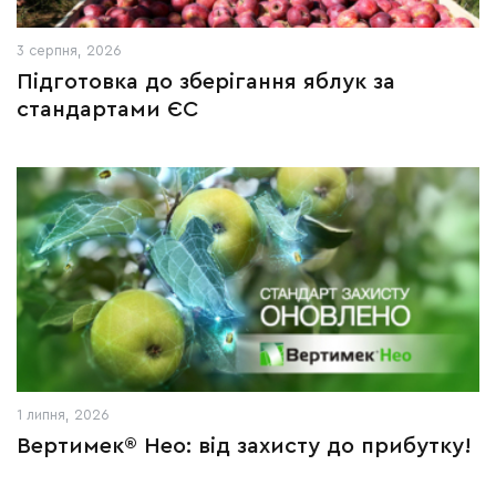
3 серпня, 2026
Підготовка до зберігання яблук за
стандартами ЄС
1 липня, 2026
Вертимек® Нео: від захисту до прибутку!