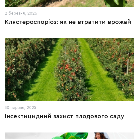
2 березня, 2026
Клястероспоріоз: як не втратити врожай
30 червня, 2025
Інсектицидний захист плодового саду