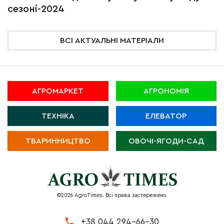
сезоні-2024
ВСІ АКТУАЛЬНІ МАТЕРІАЛИ
АГРОМАРКЕТ
АГРОНОМІЯ
ТЕХНІКА
ЕЛЕВАТОР
ТВАРИННИЦТВО
ОВОЧІ-ЯГОДИ-САД
©2026 AgroTimes. Всі права застережено.
+38 044 294-66-30