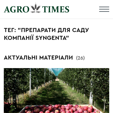
ТЕГ: "ПРЕПАРАТИ ДЛЯ САДУ
КОМПАНІЇ SYNGENTA"
АКТУАЛЬНІ МАТЕРІАЛИ
(26)