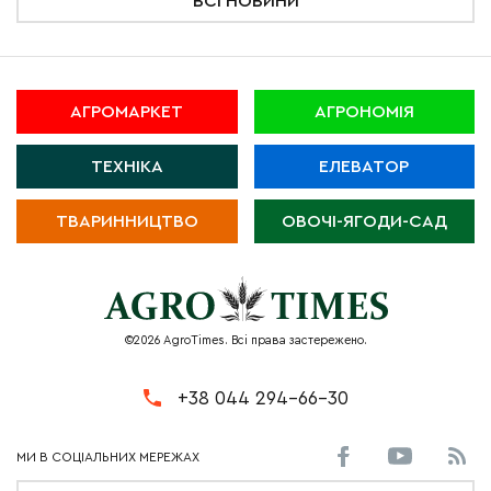
ВСІ НОВИНИ
АГРОМАРКЕТ
АГРОНОМІЯ
ТЕХНІКА
ЕЛЕВАТОР
ТВАРИННИЦТВО
ОВОЧІ-ЯГОДИ-САД
©2026 AgroTimes. Всі права застережено.
+38 044 294-66-30