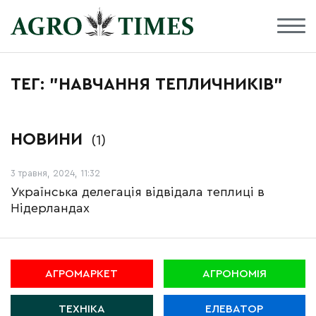
ТЕГ: "НАВЧАННЯ ТЕПЛИЧНИКІВ"
НОВИНИ
(1)
3 травня, 2024, 11:32
Українська делегація відвідала теплиці в
Нідерландах
АГРОМАРКЕТ
АГРОНОМІЯ
ТЕХНІКА
ЕЛЕВАТОР