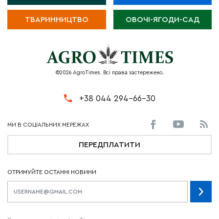
ТВАРИННИЦТВО
ОВОЧІ-ЯГОДИ-САД
©2026 AgroTimes. Всі права застережено.
+38 044 294-66-30
ПЕРЕДПЛАТИТИ
ОТРИМУЙТЕ ОСТАННІ НОВИНИ