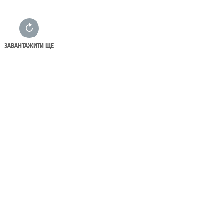
ЗАВАНТАЖИТИ ЩЕ