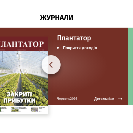
ЖУРНАЛИ
Плантатор
Покриття доходів
Детальніше
Червень2026