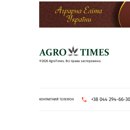
©2026 AgroTimes. Всі права застережено.
+38 044 294-66-3
КОНТАКТНИЙ ТЕЛЕФОН