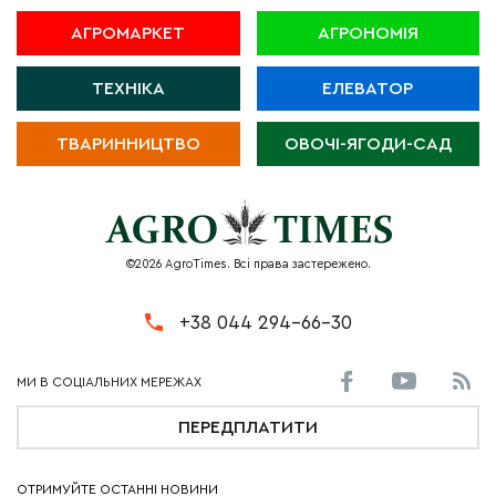
АГРОМАРКЕТ
АГРОНОМІЯ
ТЕХНІКА
ЕЛЕВАТОР
ТВАРИННИЦТВО
ОВОЧІ-ЯГОДИ-САД
©2026 AgroTimes. Всі права застережено.
+38 044 294-66-30
ПЕРЕДПЛАТИТИ
ОТРИМУЙТЕ ОСТАННІ НОВИНИ