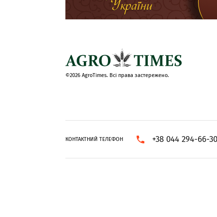
©2026 AgroTimes. Всі права застережено.
+38 044 294-66-3
КОНТАКТНИЙ ТЕЛЕФОН