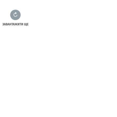
ЗАВАНТАЖИТИ ЩЕ