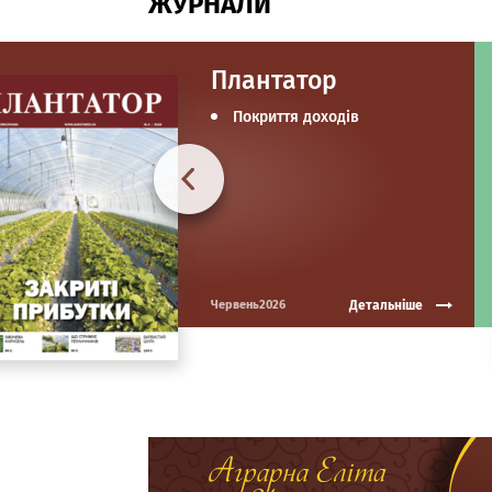
ЖУРНАЛИ
Плантатор
Покриття доходів
Детальніше
Червень2026