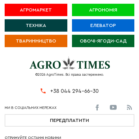
АГРОМАРКЕТ
АГРОНОМІЯ
ТЕХНІКА
ЕЛЕВАТОР
ТВАРИННИЦТВО
ОВОЧІ-ЯГОДИ-САД
©2026 AgroTimes. Всі права застережено.
+38 044 294-66-30
ПЕРЕДПЛАТИТИ
ОТРИМУЙТЕ ОСТАННІ НОВИНИ