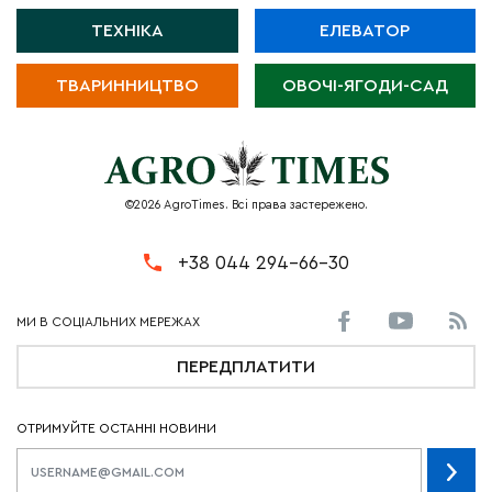
ТЕХНІКА
ЕЛЕВАТОР
ТВАРИННИЦТВО
ОВОЧІ-ЯГОДИ-САД
©2026 AgroTimes. Всі права застережено.
+38 044 294-66-30
ПЕРЕДПЛАТИТИ
ОТРИМУЙТЕ ОСТАННІ НОВИНИ