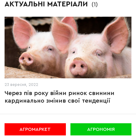
АКТУАЛЬНІ МАТЕРІАЛИ
(1)
23 вересня, 2022
Через пів року війни ринок свинини
кардинально змінив свої тенденції
АГРОМАРКЕТ
АГРОНОМІЯ