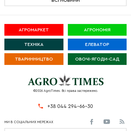
ВСІ НОВИНИ
АГРОМАРКЕТ
АГРОНОМІЯ
ТЕХНІКА
ЕЛЕВАТОР
ТВАРИННИЦТВО
ОВОЧІ-ЯГОДИ-САД
©2026 AgroTimes. Всі права застережено.
+38 044 294-66-30