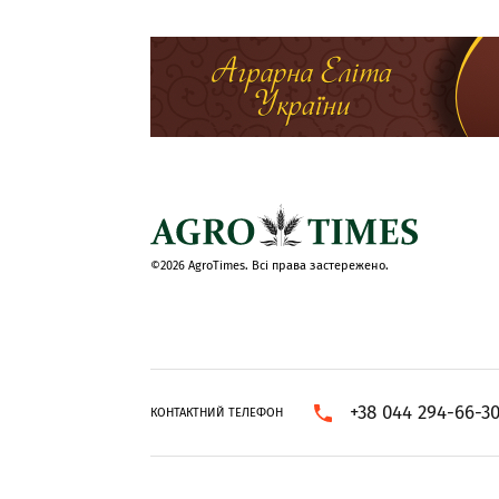
©2026 AgroTimes. Всі права застережено.
+38 044 294-66-3
КОНТАКТНИЙ ТЕЛЕФОН