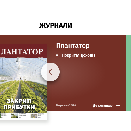
ЖУРНАЛИ
Плантатор
Покриття доходів
Детальніше
Червень2026