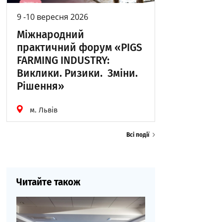
9 -10 вересня 2026
Міжнародний
практичний форум «PIGS
FARMING INDUSTRY:
Виклики. Ризики. Зміни.
Рішення»
м. Львів
Всі події
Читайте також