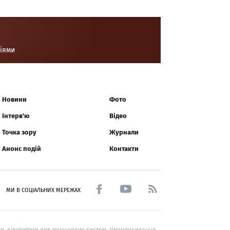
ціями
Новини
Фото
Інтерв'ю
Відео
Точка зору
Журнали
Анонс подій
Контакти
МИ В СОЦІАЛЬНИХ МЕРЕЖАХ