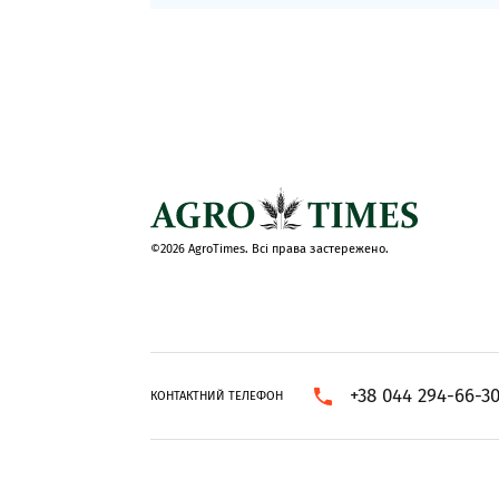
©2026 AgroTimes. Всі права застережено.
+38 044 294-66-3
КОНТАКТНИЙ ТЕЛЕФОН