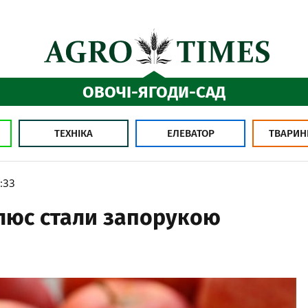
ОВОЧІ-ЯГОДИ-САД
ТЕХНІКА
ЕЛЕВАТОР
ТВАРИН
:33
плюс стали запорукою