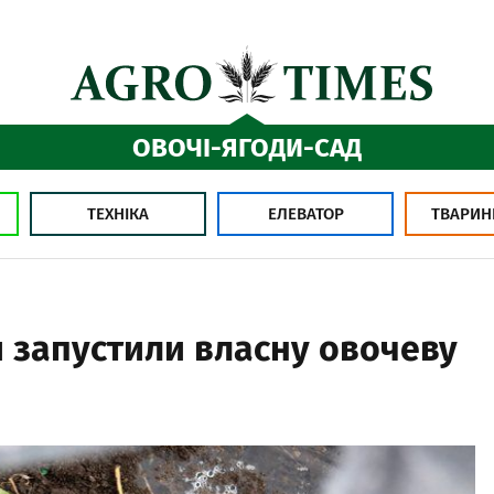
ОВОЧІ-ЯГОДИ-САД
ТЕХНІКА
ЕЛЕВАТОР
ТВАРИН
 запустили власну овочеву