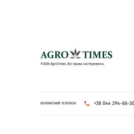
©2026 AgroTimes. Всі права застережено.
+38 044 294-66-3
КОНТАКТНИЙ ТЕЛЕФОН