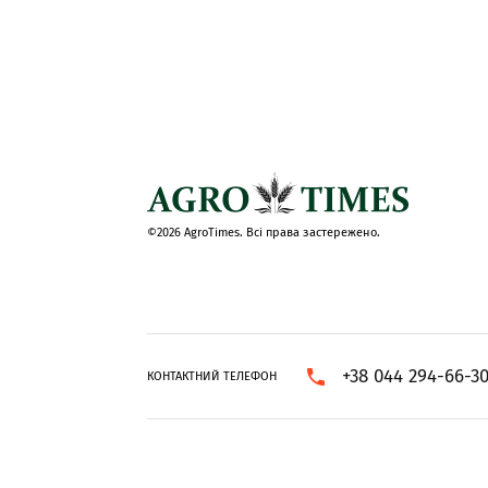
©2026 AgroTimes. Всі права застережено.
+38 044 294-66-3
КОНТАКТНИЙ ТЕЛЕФОН