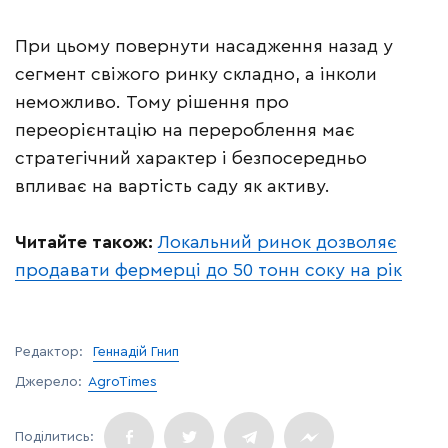
При цьому повернути насадження назад у
сегмент свіжого ринку складно, а інколи
неможливо. Тому рішення про
переорієнтацію на перероблення має
стратегічний характер і безпосередньо
впливає на вартість саду як активу.
Читайте також:
Локальний ринок дозволяє
продавати фермерці до 50 тонн соку на рік
Редактор:
Геннадій Гнип
Джерело:
AgroTimes