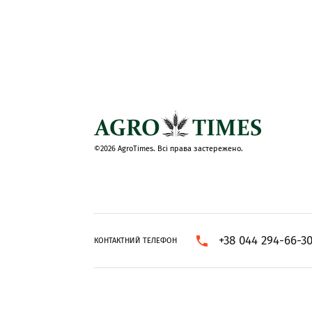
©2026 AgroTimes. Всі права застережено.
+38 044 294-66-3
КОНТАКТНИЙ ТЕЛЕФОН