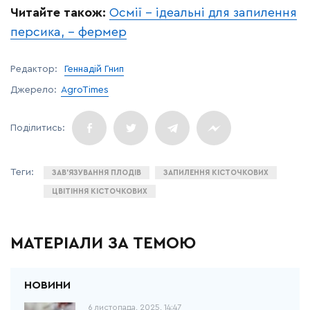
Читайте також:
Осмії – ідеальні для запилення
персика, – фермер
Редактор:
Геннадій Гнип
Джерело:
AgroTimes
ЗАВ'ЯЗУВАННЯ ПЛОДІВ
ЗАПИЛЕННЯ КІСТОЧКОВИХ
ЦВІТІННЯ КІСТОЧКОВИХ
МАТЕРІАЛИ ЗА ТЕМОЮ
6 листопада, 2025, 14:47