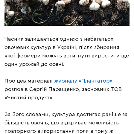
Часник залишається однією з небагатьох
овочевих культур в Україні, після збирання
якої фермери можуть встигнути виростити ще
один урожай до осені.
Про цев матеріалі
журналу «Плантатор»
розповів Сергій Паращенко, засновник ТОВ
«Чистий продукт».
За його словами, культура достигає раніше за
більшість овочів, що відкриває можливість
повторного використання поля в тому ж