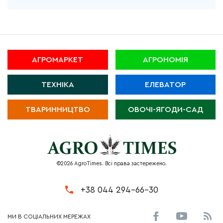
АГРОМАРКЕТ
АГРОНОМІЯ
ТЕХНІКА
ЕЛЕВАТОР
ТВАРИННИЦТВО
ОВОЧІ-ЯГОДИ-САД
©2026 AgroTimes. Всі права застережено.
+38 044 294-66-30