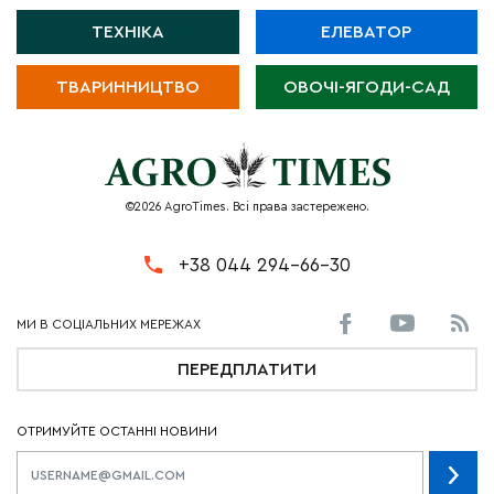
ТЕХНІКА
ЕЛЕВАТОР
ТВАРИННИЦТВО
ОВОЧІ-ЯГОДИ-САД
©2026 AgroTimes. Всі права застережено.
+38 044 294-66-30
ПЕРЕДПЛАТИТИ
ОТРИМУЙТЕ ОСТАННІ НОВИНИ