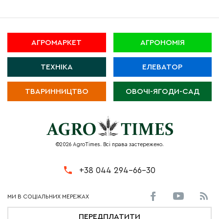
АГРОМАРКЕТ
АГРОНОМІЯ
ТЕХНІКА
ЕЛЕВАТОР
ТВАРИННИЦТВО
ОВОЧІ-ЯГОДИ-САД
©2026 AgroTimes. Всі права застережено.
+38 044 294-66-30
ПЕРЕДПЛАТИТИ