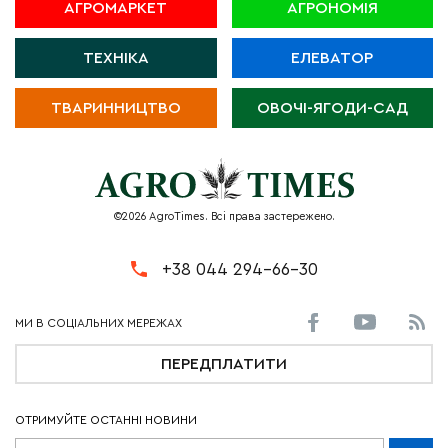
АГРОМАРКЕТ
АГРОНОМІЯ
ТЕХНІКА
ЕЛЕВАТОР
ТВАРИННИЦТВО
ОВОЧІ-ЯГОДИ-САД
©2026 AgroTimes. Всі права застережено.
+38 044 294-66-30
ПЕРЕДПЛАТИТИ
ОТРИМУЙТЕ ОСТАННІ НОВИНИ