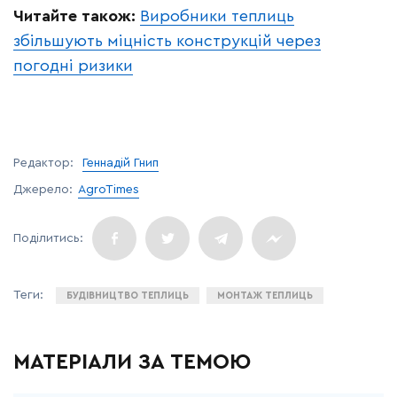
Читайте також:
Виробники теплиць
збільшують міцність конструкцій через
погодні ризики
Редактор:
Геннадій Гнип
Джерело:
AgroTimes
БУДІВНИЦТВО ТЕПЛИЦЬ
МОНТАЖ ТЕПЛИЦЬ
МАТЕРІАЛИ ЗА ТЕМОЮ