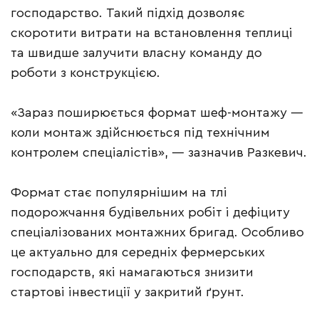
господарство. Такий підхід дозволяє
скоротити витрати на встановлення теплиці
та швидше залучити власну команду до
роботи з конструкцією.
«Зараз поширюється формат шеф-монтажу —
коли монтаж здійснюється під технічним
контролем спеціалістів», — зазначив Разкевич.
Формат стає популярнішим на тлі
подорожчання будівельних робіт і дефіциту
спеціалізованих монтажних бригад. Особливо
це актуально для середніх фермерських
господарств, які намагаються знизити
стартові інвестиції у закритий ґрунт.