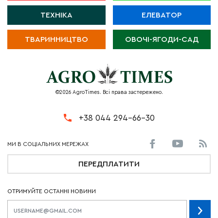
ТЕХНІКА
ЕЛЕВАТОР
ТВАРИННИЦТВО
ОВОЧІ-ЯГОДИ-САД
©2026 AgroTimes. Всі права застережено.
+38 044 294-66-30
ПЕРЕДПЛАТИТИ
ОТРИМУЙТЕ ОСТАННІ НОВИНИ