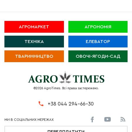
АГРОМАРКЕТ
АГРОНОМІЯ
ТЕХНІКА
ЕЛЕВАТОР
ТВАРИННИЦТВО
ОВОЧІ-ЯГОДИ-САД
©2026 AgroTimes. Всі права застережено.
+38 044 294-66-30
ПЕРЕДПЛАТИТИ