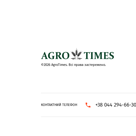
©2026 AgroTimes. Всі права застережено.
+38 044 294-66-3
КОНТАКТНИЙ ТЕЛЕФОН