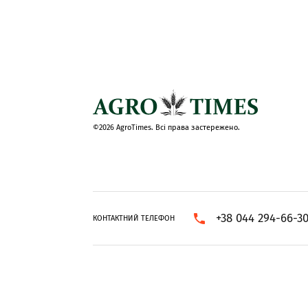
©2026 AgroTimes. Всі права застережено.
+38 044 294-66-3
КОНТАКТНИЙ ТЕЛЕФОН