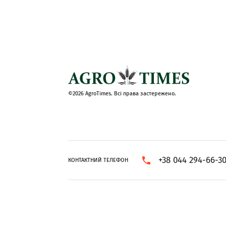
©2026 AgroTimes. Всі права застережено.
+38 044 294-66-3
КОНТАКТНИЙ ТЕЛЕФОН