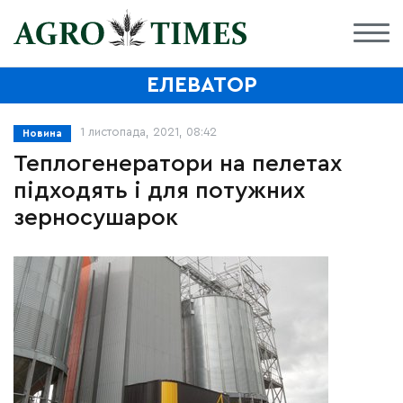
ЕЛЕВАТОР
1 листопада, 2021, 08:42
Новина
Теплогенератори на пелетах
підходять і для потужних
зерносушарок