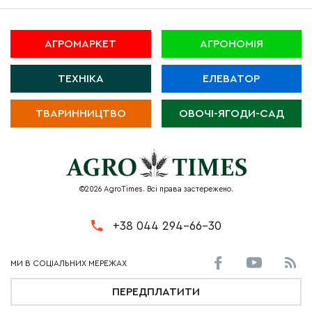
АГРОМАРКЕТ
АГРОНОМІЯ
ТЕХНІКА
ЕЛЕВАТОР
ТВАРИННИЦТВО
ОВОЧІ-ЯГОДИ-САД
©2026 AgroTimes. Всі права застережено.
+38 044 294-66-30
ПЕРЕДПЛАТИТИ