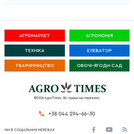
АГРОМАРКЕТ
АГРОНОМІЯ
ТЕХНІКА
ЕЛЕВАТОР
ТВАРИННИЦТВО
ОВОЧІ-ЯГОДИ-САД
©2026 AgroTimes. Всі права застережено.
+38 044 294-66-30