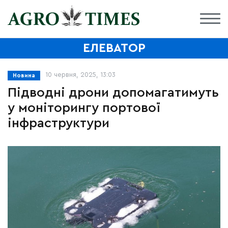
ЕЛЕВАТОР
10 червня, 2025, 13:03
Новина
Підводні дрони допомагатимуть
у моніторингу портової
інфраструктури