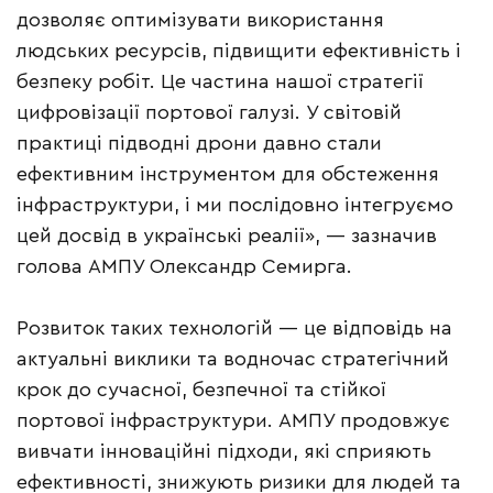
дозволяє оптимізувати використання
людських ресурсів, підвищити ефективність і
безпеку робіт. Це частина нашої стратегії
цифровізації портової галузі. У світовій
практиці підводні дрони давно стали
ефективним інструментом для обстеження
інфраструктури, і ми послідовно інтегруємо
цей досвід в українські реалії», — зазначив
голова АМПУ Олександр Семирга.
Розвиток таких технологій — це відповідь на
актуальні виклики та водночас стратегічний
крок до сучасної, безпечної та стійкої
портової інфраструктури. АМПУ продовжує
вивчати інноваційні підходи, які сприяють
ефективності, знижують ризики для людей та