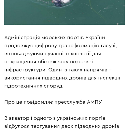
Адміністрація морських портів України
продовжує цифрову трансформацію галузі,
впроваджуючи сучасні технології для
покращення обстеження портової
інфраструктури. Один із таких напрямів –
використання підводних дронів для інспекції
гідротехнічних споруд.
Про це повідомляє пресслужба АМПУ.
В акваторії одного з українських портів
відбулося тестування двох підводних дронів