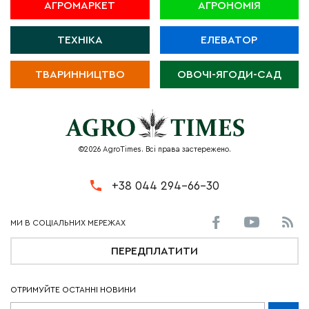
АГРОМАРКЕТ
АГРОНОМІЯ
ТЕХНІКА
ЕЛЕВАТОР
ТВАРИННИЦТВО
ОВОЧІ-ЯГОДИ-САД
©2026 AgroTimes. Всі права застережено.
+38 044 294-66-30
ПЕРЕДПЛАТИТИ
ОТРИМУЙТЕ ОСТАННІ НОВИНИ