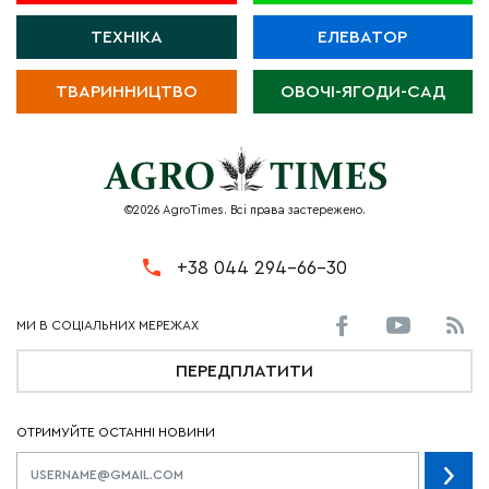
ТЕХНІКА
ЕЛЕВАТОР
ТВАРИННИЦТВО
ОВОЧІ-ЯГОДИ-САД
©2026 AgroTimes. Всі права застережено.
+38 044 294-66-30
ПЕРЕДПЛАТИТИ
ОТРИМУЙТЕ ОСТАННІ НОВИНИ