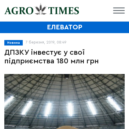
ЕЛЕВАТОР
7 березня, 2019, 08:49
Новина
ДПЗКУ інвестує у свої
підприємства 180 млн грн