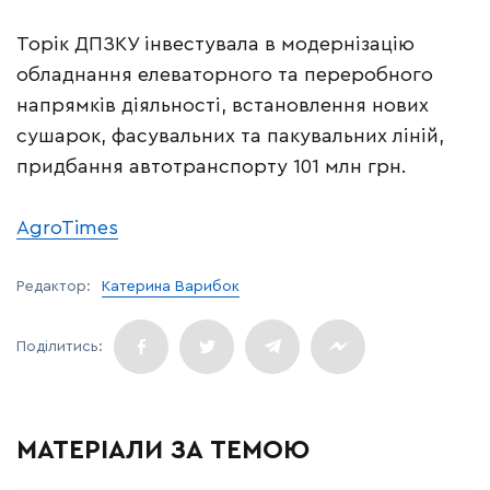
Торік ДПЗКУ інвестувала в модернізацію
обладнання елеваторного та переробного
напрямків діяльності, встановлення нових
сушарок, фасувальних та пакувальних ліній,
придбання автотранспорту 101 млн грн.
AgroTimes
Редактор:
Катерина Варибок
МАТЕРІАЛИ ЗА ТЕМОЮ