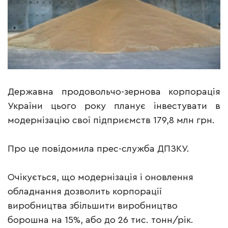
Державна продовольчо-зернова корпорація
України цього року планує інвестувати в
модернізацію свої підприємств 179,8 млн грн.
Про це повідомила прес-служба ДПЗКУ.
Очікується, що модернізація і оновлення
обладнання дозволить корпорації
виробництва збільшити виробництво
борошна на 15%, або до 26 тис. тонн/рік.