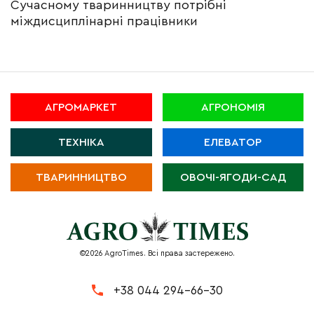
Сучасному тваринництву потрібні
міждисциплінарні працівники
АГРОМАРКЕТ
АГРОНОМІЯ
ТЕХНІКА
ЕЛЕВАТОР
ТВАРИННИЦТВО
ОВОЧІ-ЯГОДИ-САД
©2026 AgroTimes. Всі права застережено.
+38 044 294-66-30