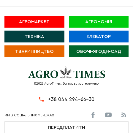
АГРОМАРКЕТ
АГРОНОМІЯ
ТЕХНІКА
ЕЛЕВАТОР
ТВАРИННИЦТВО
ОВОЧІ-ЯГОДИ-САД
©2026 AgroTimes. Всі права застережено.
+38 044 294-66-30
ПЕРЕДПЛАТИТИ