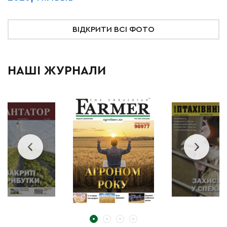
ВІДКРИТИ ВСІ ФОТО
НАШІ ЖУРНАЛИ