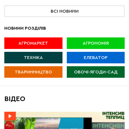
ВСІ НОВИНИ
НОВИНИ РОЗДІЛІВ
АГРОМАРКЕТ
АГРОНОМІЯ
ТЕХНІКА
ЕЛЕВАТОР
ТВАРИННИЦТВО
ОВОЧІ-ЯГОДИ-САД
ВІДЕО