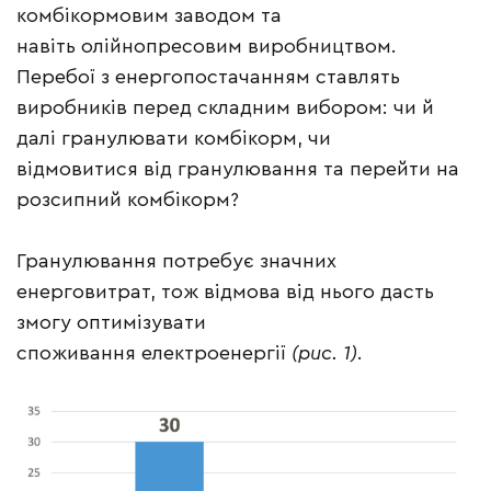
комбікормовим заводом та
навіть олійнопресовим виробництвом.
Перебої з енергопостачанням ставлять
виробників перед складним вибором: чи й
далі гранулювати комбікорм, чи
відмовитися від гранулювання та перейти на
розсипний комбікорм?
Гранулювання потребує значних
енерговитрат, тож відмова від нього дасть
змогу оптимізувати
споживання електроенергії
(рис. 1)
.