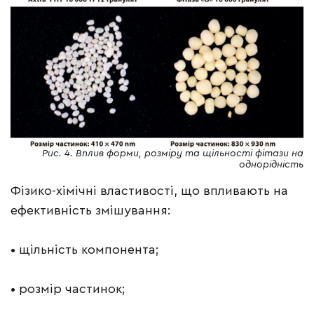
Рис. 4. Вплив форми, розміру та щільності фітази на
однорідність
Фізико-хімічні властивості, що впливають на
ефективність змішування:
• щільність компонента;
• розмір частинок;