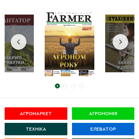
АГРОМАРКЕТ
АГРОНОМІЯ
ТЕХНІКА
ЕЛЕВАТОР