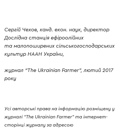
Сергій Чехов, канд. екон. наук, директор
Дослідна станція ефіроолійних
та
малопоширених сільськогосподарських
культур НААН України,
журнал “The Ukrainian Farmer”, лютий 2017
року
Усі авторські права на інформацію розміщену у
журналі “The Ukrainian Farmer” та інтернет-
сторінці журналу за адресою