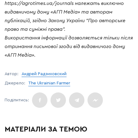
https://agrotimes.ua/journals належать виключно
видавничому дому «АГП Медіа» та авторам
публікацій, згідно Закону України “Про авторське
право та суміжні права”.
Використання інформації дозволяється тільки після
отримання письмової згоди від видавничого дому
«АГП Медіа».
Автор:
Андрей Радзиховский
Джерело:
The Ukrainian Farmer
МАТЕРІАЛИ ЗА ТЕМОЮ