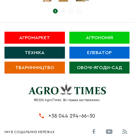
АГРОМАРКЕТ
АГРОНОМІЯ
ТЕХНІКА
ЕЛЕВАТОР
ТВАРИННИЦТВО
ОВОЧІ-ЯГОДИ-САД
©2026 AgroTimes. Всі права застережено.
+38 044 294-66-30