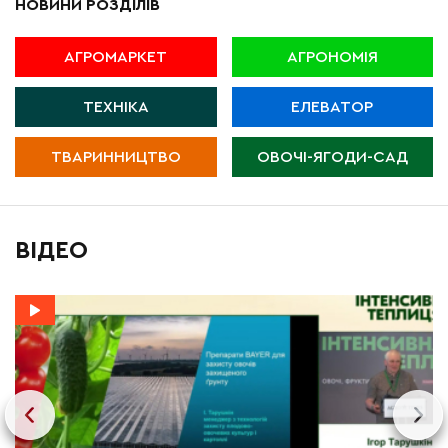
НОВИНИ РОЗДІЛІВ
АГРОМАРКЕТ
АГРОНОМІЯ
ТЕХНІКА
ЕЛЕВАТОР
ТВАРИННИЦТВО
ОВОЧІ-ЯГОДИ-САД
ВІДЕО