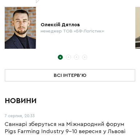
Олексій Дятлов
менеджер ТОВ «БФ-Логістик»
ВСІ ІНТЕРВ'Ю
НОВИНИ
7 серпня, 20:33
Свинарі зберуться на Міжнародний форум
Pigs Farming Industry 9-10 вересня у Львові