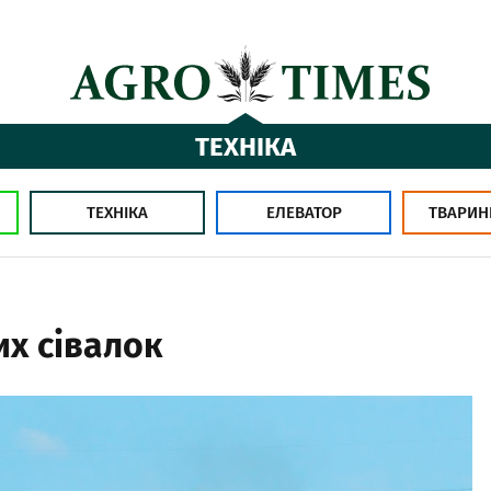
ТЕХНІКА
ТЕХНІКА
ЕЛЕВАТОР
ТВАРИН
их сівалок