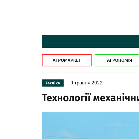
АГРОМАРКЕТ
АГРОНОМІЯ
9 травня 2022
Техніка
Технології механічн