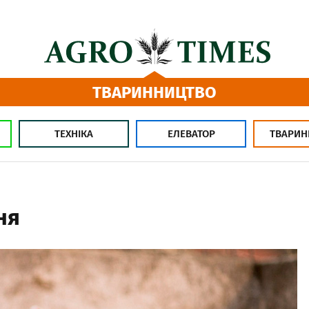
ТВАРИННИЦТВО
ТЕХНІКА
ЕЛЕВАТОР
ТВАРИН
ня