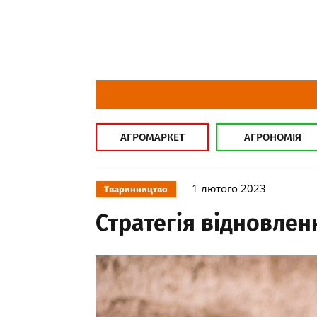
АГРОМАРКЕТ
АГРОНОМІЯ
1 лютого 2023
Тваринництво
Стратегія відновлен