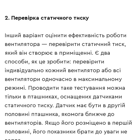
2. Перевірка статичного тиску
Інший варіант оцінити ефективність роботи
вентилятора — перевірити статичний тиск,
який він створює в приміщенні. Є два
способи, як це зробити: перевірити
індивідуально кожний вентилятор або всі
вентилятори одночасно в максимальному
режимі. Проводити таке тестування можна
тільки в пташниках, оснащених датчиками
статичного тиску. Датчик має бути в другій
половині пташника, якомога ближче до
вентиляторів. Якщо його розміщено в першій
половині, його показники брати до уваги не