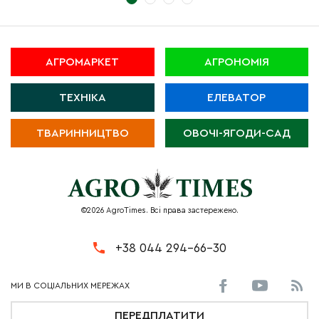
АГРОМАРКЕТ
АГРОНОМІЯ
ТЕХНІКА
ЕЛЕВАТОР
ТВАРИННИЦТВО
ОВОЧІ-ЯГОДИ-САД
©2026 AgroTimes. Всі права застережено.
+38 044 294-66-30
ПЕРЕДПЛАТИТИ