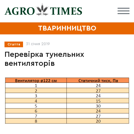
ТВАРИННИЦТВО
31 січня 2019
Стаття
Перевірка тунельних
вентиляторів