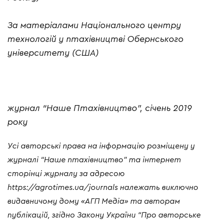
За матеріалами Національного центру
технологій у птахівництві Обернського
університету (США)
журнал “Наше Птахівництво”, січень 2019
року
Усі авторські права на інформацію розміщену у
журналі “Наше птахівництво” та інтернет
сторінці журналу за адресою
https://agrotimes.ua/journals належать виключно
видавничому дому «АГП Медіа» та авторам
публікацій, згідно Закону України “Про авторське