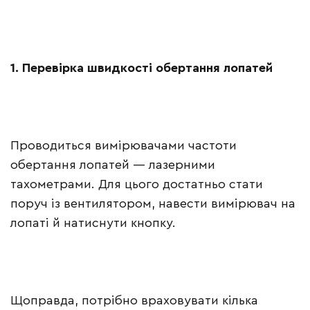
1. Перевірка швидкості обертання лопатей
Проводиться вимірювачами частоти
обертання лопатей — лазерними
тахометрами. Для цього достатньо стати
поруч із вентилятором, навести вимірювач на
лопаті й натиснути кнопку.
Щоправда, потрібно враховувати кілька