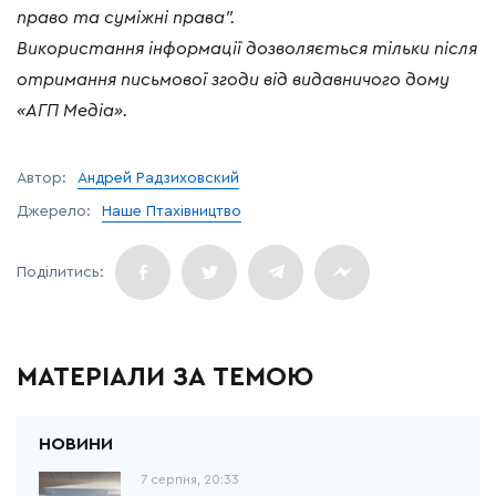
право та суміжні права”.
Використання інформації дозволяється тільки після
отримання письмової згоди від видавничого дому
«АГП Медіа».
Автор:
Андрей Радзиховский
Джерело:
Наше Птахівництво
МАТЕРІАЛИ ЗА ТЕМОЮ
7 серпня, 20:33