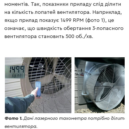
моментів. Так, показники приладу слід ділити
на кількість лопатей вентилятора. Наприклад,
якщо прилад показує 1499 RPM (фото 1), це
означає, що швидкість обертання 3-лопасного
вентилятора становить 500 об./хв.
Фото 1.
Дані лазерного тахометра потрібно ділити н
вентилятора.