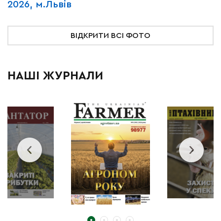
2026, м.Львів
м
ВІДКРИТИ ВСІ ФОТО
НАШІ ЖУРНАЛИ