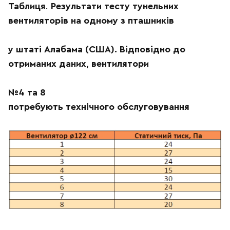
Таблиця
.
Результати тесту тунельних
вентиляторів на одному з пташників
у штаті
Алабама (США). Відповідно до
отриманих даних, вентилятори
№4 та 8
потребують
технічного обслуговування