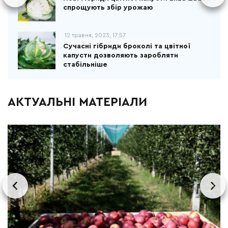
спрощують збір урожаю
12 травня, 2023, 17:57
Сучасні гібриди броколі та цвітної
капусти дозволяють заробляти
стабільніше
АКТУАЛЬНІ МАТЕРІАЛИ