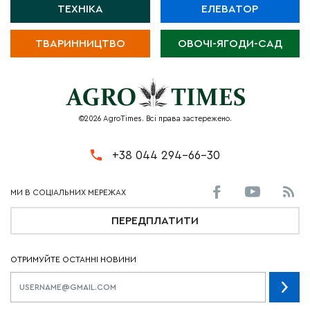
ТЕХНІКА
ЕЛЕВАТОР
ТВАРИННИЦТВО
ОВОЧІ-ЯГОДИ-САД
©2026 AgroTimes. Всі права застережено.
+38 044 294-66-30
ПЕРЕДПЛАТИТИ
ОТРИМУЙТЕ ОСТАННІ НОВИНИ