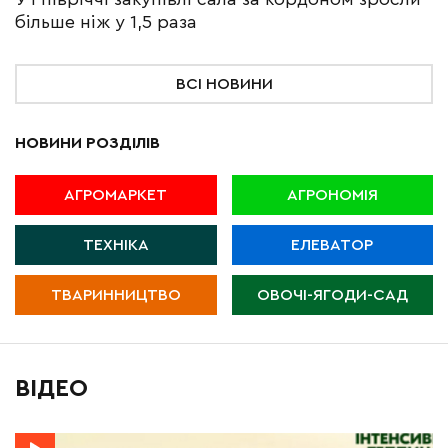
більше ніж у 1,5 раза
ВСІ НОВИНИ
НОВИНИ РОЗДІЛІВ
АГРОМАРКЕТ
АГРОНОМІЯ
ТЕХНІКА
ЕЛЕВАТОР
ТВАРИННИЦТВО
ОВОЧІ-ЯГОДИ-САД
ВІДЕО