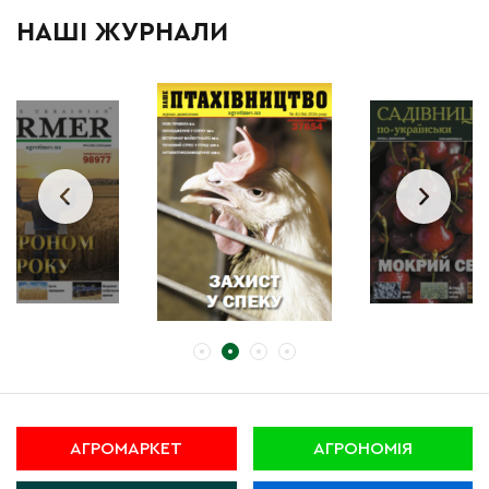
НАШІ ЖУРНАЛИ
АГРОМАРКЕТ
АГРОНОМІЯ