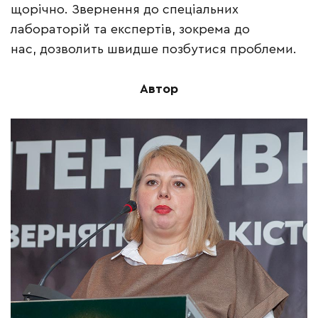
щорічно. Звернення до спеціальних
лабораторій та експертів, зокрема до
нас, дозволить швидше позбутися проблеми.
Автор