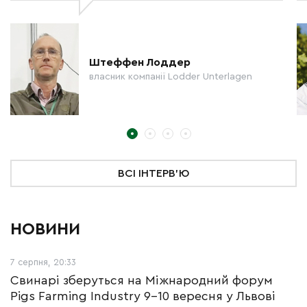
Штеффен Лоддер
власник компанії Lodder Unterlagen
ВСІ ІНТЕРВ'Ю
НОВИНИ
7 серпня, 20:33
Свинарі зберуться на Міжнародний форум
Pigs Farming Industry 9-10 вересня у Львові