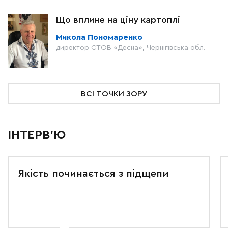
Що вплине на ціну картоплі
Микола Пономаренко
директор СТОВ «Десна», Чернігівська обл.
ВСІ ТОЧКИ ЗОРУ
ІНТЕРВ'Ю
Якість починається з підщепи