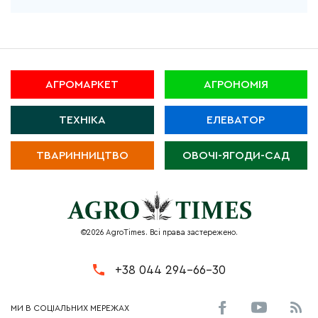
АГРОМАРКЕТ
АГРОНОМІЯ
ТЕХНІКА
ЕЛЕВАТОР
ТВАРИННИЦТВО
ОВОЧІ-ЯГОДИ-САД
©2026 AgroTimes. Всі права застережено.
+38 044 294-66-30