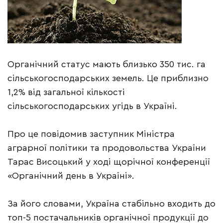
Органічний статус мають близько 350 тис. га
сільськогосподарських земель. Це приблизно
1,2% від загальної кількості
сільськогосподарських угідь в Україні.
Про це повідомив заступник Міністра
аграрної політики та продовольства України
Тарас Висоцький у ході щорічної конференції
«Органічний день в Україні».
За його словами, Україна стабільно входить до
топ-5 постачальників органічної продукції до