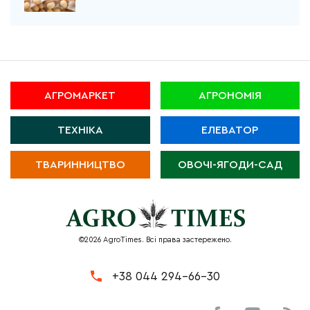
АГРОМАРКЕТ
АГРОНОМІЯ
ТЕХНІКА
ЕЛЕВАТОР
ТВАРИННИЦТВО
ОВОЧІ-ЯГОДИ-САД
©2026 AgroTimes. Всі права застережено.
+38 044 294-66-30