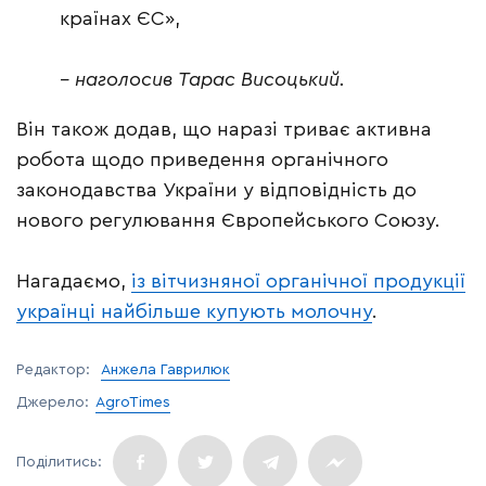
країнах ЄС»,
– наголосив Тарас Висоцький.
Він також додав, що наразі триває активна
робота щодо приведення органічного
законодавства України у відповідність до
нового регулювання Європейського Союзу.
Нагадаємо,
із вітчизняної органічної продукції
українці найбільше купують молочну
.
Редактор:
Анжела Гаврилюк
Джерело:
AgroTimes