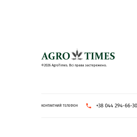
©2026 AgroTimes. Всі права застережено.
+38 044 294-66-3
КОНТАКТНИЙ ТЕЛЕФОН