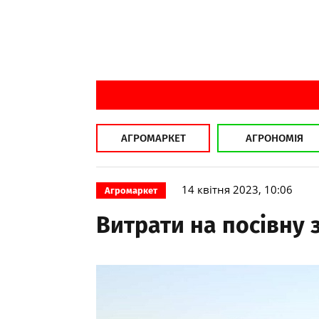
АГРОМАРКЕТ
АГРОНОМІЯ
14 квітня 2023, 10:06
Агромаркет
Витрати на посівну 