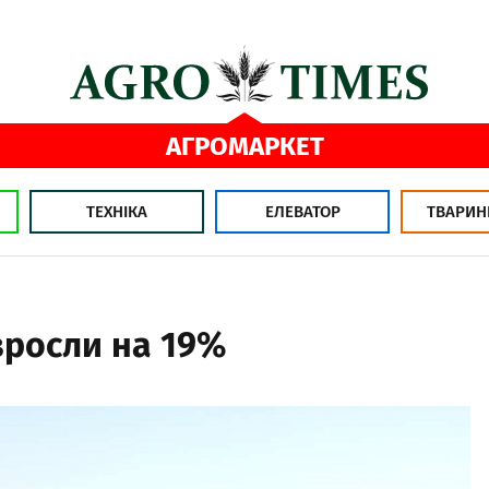
АГРОМАРКЕТ
ТЕХНІКА
ЕЛЕВАТОР
ТВАРИН
зросли на 19%