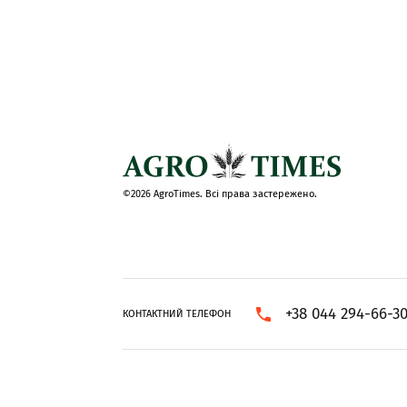
©2026 AgroTimes. Всі права застережено.
+38 044 294-66-3
КОНТАКТНИЙ ТЕЛЕФОН