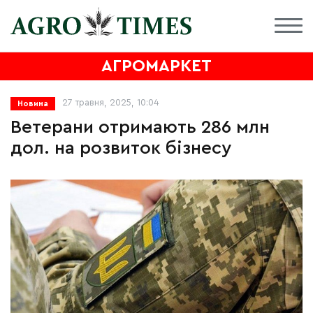
АГРОМАРКЕТ
27 травня, 2025, 10:04
Новина
Ветерани отримають 286 млн
дол. на розвиток бізнесу