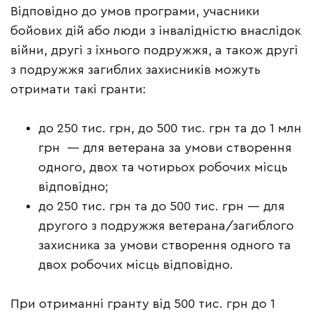
Відповідно до умов програми, учасники
бойових дій або люди з інвалідністю внаслідок
війни, другі з їхнього подружжя, а також другі
з подружжя загиблих захисників можуть
отримати такі гранти:
до 250 тис. грн, до 500 тис. грн та до 1 млн
грн — для ветерана за умови створення
одного, двох та чотирьох робочих місць
відповідно;
до 250 тис. грн та до 500 тис. грн — для
другого з подружжя ветерана/загиблого
захисника за умови створення одного та
двох робочих місць відповідно.
При отриманні гранту від 500 тис. грн до 1