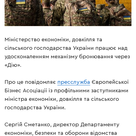
Міністерство економіки, довкілля та
сільського господарства України працює над
удосконаленням механізму бронювання через
«Дію».
Про це повідомляє
пресслужба
Європейської
Бізнес Асоціації із профільними заступниками
міністра економіки, довкілля та сільського
господарства України.
Сергій Сметанко, директор Департаменту
економіки, безпеки та оборони відомства