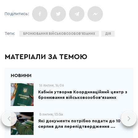
БРОНЮВАННЯ ВІЙСЬКОВОЗОБОВ’ЯЗАНИХ
ДІЯ
МАТЕРІАЛИ ЗА ТЕМОЮ
16 липня, 14:06
Кабмін утворив Координаційний центр з
бронювання військовозобов’язаних
8 липня, 13:34
Які документи потрібно подати до 10
серпня для перепідтвердження ...