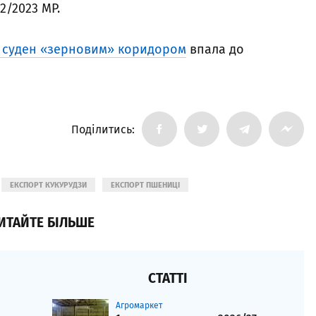
2/2023 МР.
ів суден «зерновим» коридором
впала до
Поділитись:
ЕКСПОРТ КУКУРУДЗИ
ЕКСПОРТ ПШЕНИЦІ
ИТАЙТЕ БІЛЬШЕ
СТАТТІ
Агромаркет