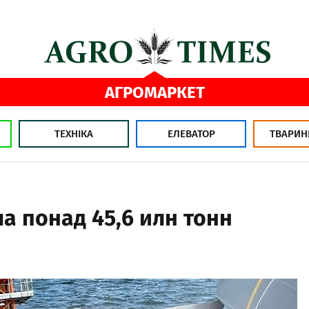
АГРОМАРКЕТ
ТЕХНІКА
ЕЛЕВАТОР
ТВАРИН
а понад 45,6 илн тонн