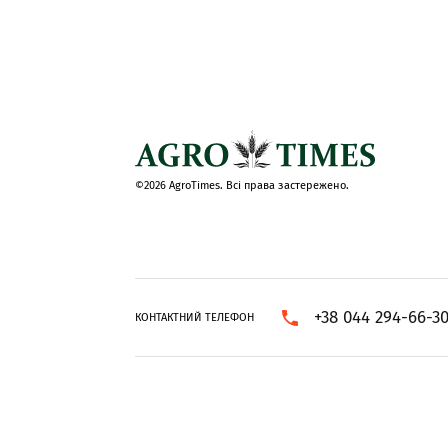
©2026 AgroTimes. Всі права застережено.
+38 044 294-66-3
КОНТАКТНИЙ ТЕЛЕФОН