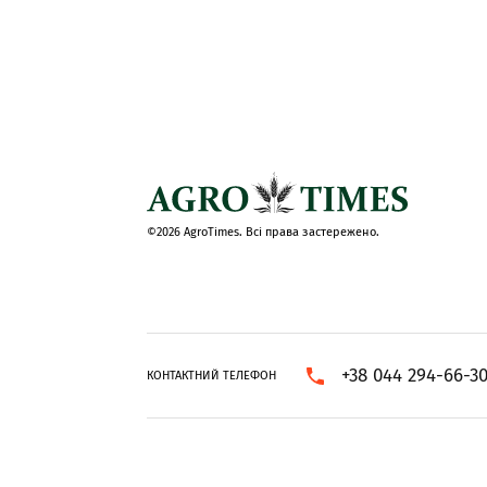
©2026 AgroTimes. Всі права застережено.
+38 044 294-66-3
КОНТАКТНИЙ ТЕЛЕФОН