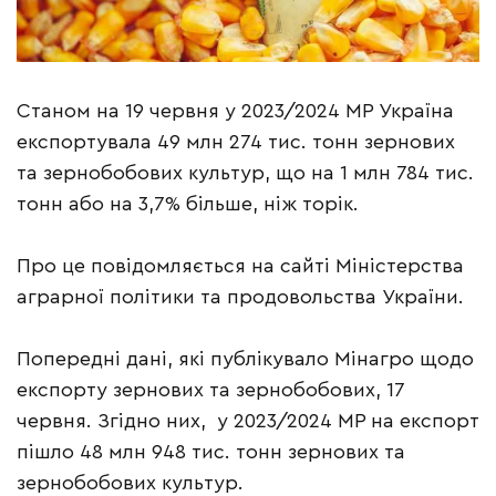
Станом на 19 червня у 2023/2024 МР Україна
експортувала 49 млн 274 тис. тонн зернових
та зернобобових культур, що на 1 млн 784 тис.
тонн або на 3,7% більше, ніж торік.
Про це повідомляється на сайті Міністерства
аграрної політики та продовольства України.
Попередні дані, які публікувало Мінагро щодо
експорту зернових та зернобобових, 17
червня. Згідно них, у 2023/2024 МР на експорт
пішло 48 млн 948 тис. тонн зернових та
зернобобових культур.