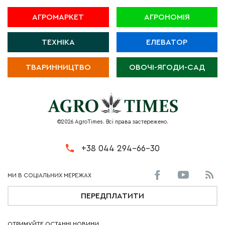
АГРОМАРКЕТ
АГРОНОМІЯ
ТЕХНІКА
ЕЛЕВАТОР
ТВАРИННИЦТВО
ОВОЧІ-ЯГОДИ-САД
©2026 AgroTimes. Всі права застережено.
+38 044 294-66-30
ПЕРЕДПЛАТИТИ
ОТРИМУЙТЕ ОСТАННІ НОВИНИ