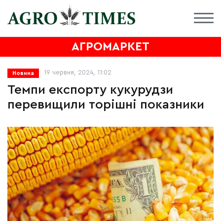
АГРОМАРКЕТ
19 червня, 2024, 11:02
Новина
Темпи експорту кукурудзи
перевищили торішні показники